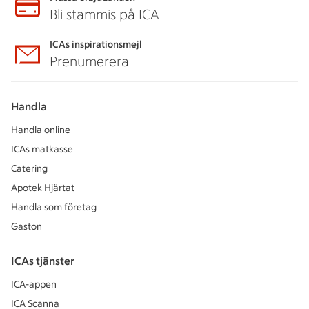
Bli stammis på ICA
ICAs inspirationsmejl
Prenumerera
Handla
Handla online
ICAs matkasse
Catering
Apotek Hjärtat
Handla som företag
Gaston
ICAs tjänster
ICA-appen
ICA Scanna