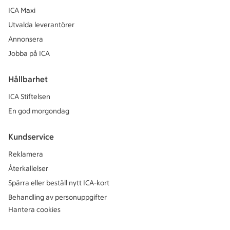
ICA Maxi
Utvalda leverantörer
Annonsera
Jobba på ICA
Hållbarhet
ICA Stiftelsen
En god morgondag
Kundservice
Reklamera
Återkallelser
Spärra eller beställ nytt ICA-kort
Behandling av personuppgifter
Hantera cookies