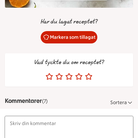
Har du lagat receptet?
Markera som tillagat
Vad tyckte du om receptet?
Kommentarer
(7)
Sortera