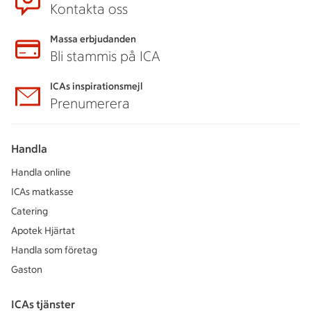
Kontakta oss
Massa erbjudanden
Bli stammis på ICA
ICAs inspirationsmejl
Prenumerera
Handla
Handla online
ICAs matkasse
Catering
Apotek Hjärtat
Handla som företag
Gaston
ICAs tjänster