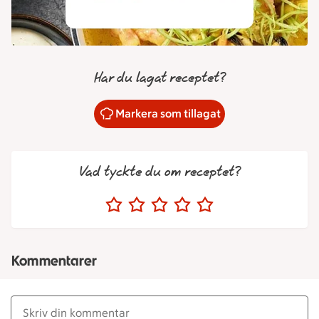
Har du lagat receptet?
Markera som tillagat
Vad tyckte du om receptet?
Kommentarer