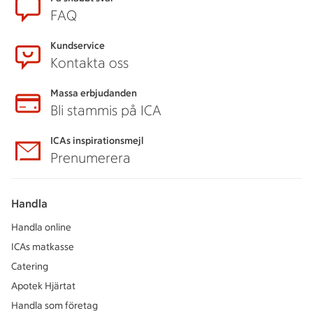
FAQ
Kundservice
Kontakta oss
Massa erbjudanden
Bli stammis på ICA
ICAs inspirationsmejl
Prenumerera
Handla
Handla online
ICAs matkasse
Catering
Apotek Hjärtat
Handla som företag