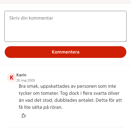
Kommentera
Karin
K
20 maj 2005
Bra smak, uppskattades av personen som inte
tycker om tomater. Tog dock i flera svarta oliver
än vad det stod, dubblades antalet. Detta för att
få lite sälta på röran.