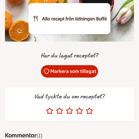
Har du lagat receptet?
Markera som tillagat
Vad tyckte du om receptet?
Kommentar
(1)