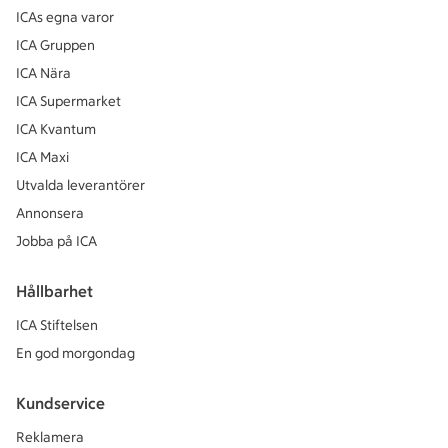
ICAs egna varor
ICA Gruppen
ICA Nära
ICA Supermarket
ICA Kvantum
ICA Maxi
Utvalda leverantörer
Annonsera
Jobba på ICA
Hållbarhet
ICA Stiftelsen
En god morgondag
Kundservice
Reklamera