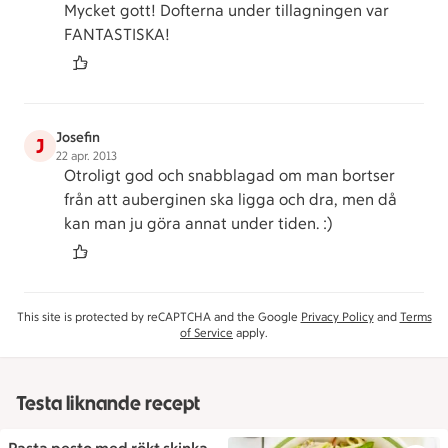
Mycket gott! Dofterna under tillagningen var
FANTASTISKA!
Josefin
J
22 apr. 2013
Otroligt god och snabblagad om man bortser
från att auberginen ska ligga och dra, men då
kan man ju göra annat under tiden. :)
This site is protected by reCAPTCHA and the Google
Privacy Policy
and
Terms
of Service
apply.
Testa liknande recept