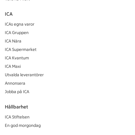
ICA
ICAs egna varor
ICA Gruppen
ICA Nära
ICA Supermarket
ICA Kvantum
ICA Maxi
Utvalda leverantörer
Annonsera
Jobba på ICA
Hållbarhet
ICA Stiftelsen
En god morgondag