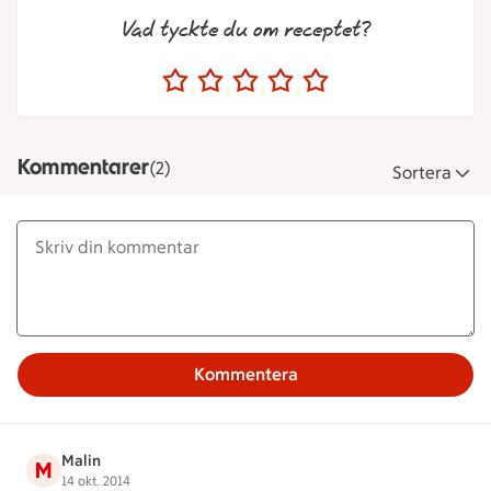
Vad tyckte du om receptet?
Kommentarer
(2)
Sortera
Kommentera
Malin
M
14 okt. 2014