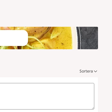
Sortera