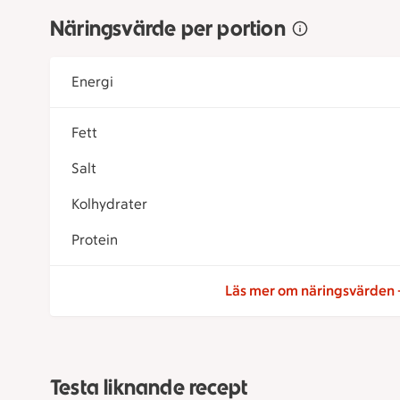
Näringsvärde per portion
Energi
Fett
Salt
Kolhydrater
Protein
Läs mer om näringsvärden
Testa liknande recept