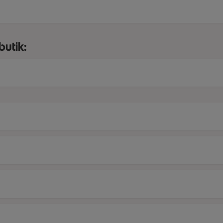
butik: