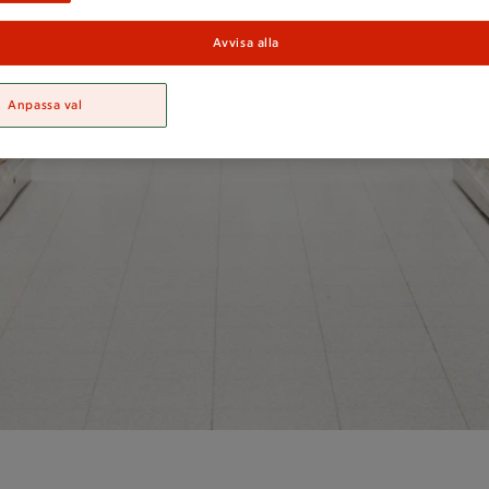
Avvisa alla
Anpassa val