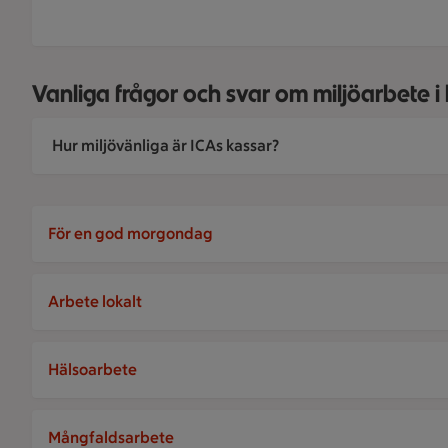
Vanliga frågor och svar om miljöarbete i 
Hur miljövänliga är ICAs kassar?
För en god morgondag
Arbete lokalt
Hälsoarbete
Mångfaldsarbete