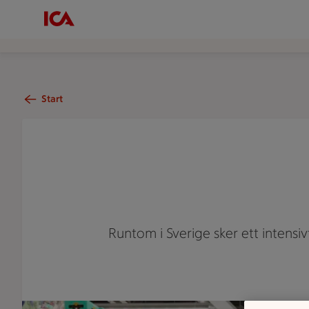
Start
Runtom i Sverige sker ett intensi