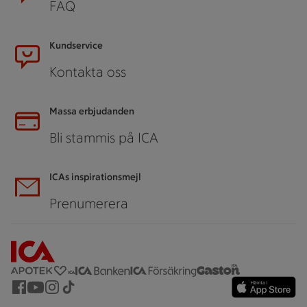
FAQ
Kundservice
Kontakta oss
Massa erbjudanden
Bli stammis på ICA
ICAs inspirationsmejl
Prenumerera