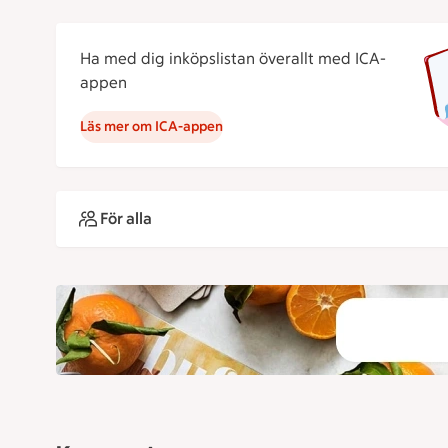
Ha med dig inköpslistan överallt med ICA-
appen
Läs mer om ICA-appen
För alla