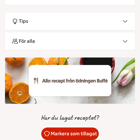
Tips
För alla
Har du lagat receptet?
Markera som tillagat