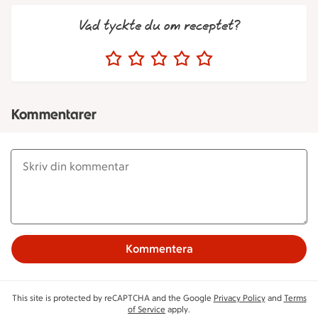
Vad tyckte du om receptet?
Kommentarer
Kommentera
This site is protected by reCAPTCHA and the Google
Privacy Policy
and
Terms
of Service
apply.