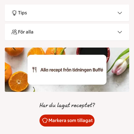
Tips
För alla
Har du lagat receptet?
Markera som tillagat