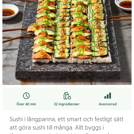
Över 60 min
22
ingredienser
Avancerad
Sushi i långpanna, ett smart och festligt sätt
att göra sushi till många. Allt byggs i