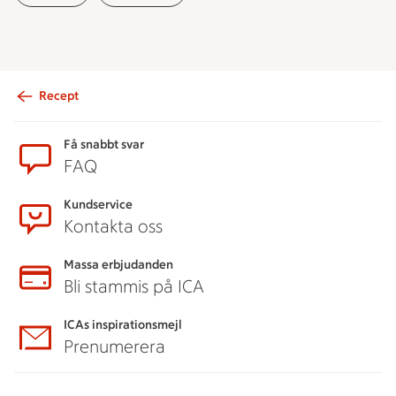
Recept
Sidfot
Få snabbt svar
FAQ
Kundservice
Kontakta oss
Massa erbjudanden
Bli stammis på ICA
ICAs inspirationsmejl
Prenumerera