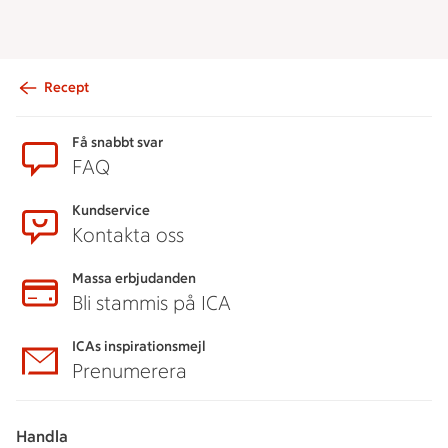
Recept
Sidfot
Få snabbt svar
FAQ
Kundservice
Kontakta oss
Massa erbjudanden
Bli stammis på ICA
ICAs inspirationsmejl
Prenumerera
Handla