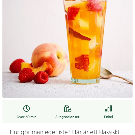
Över 60 min
8
ingredienser
Enkel
Hur gör man eget iste? Här är ett klassiskt