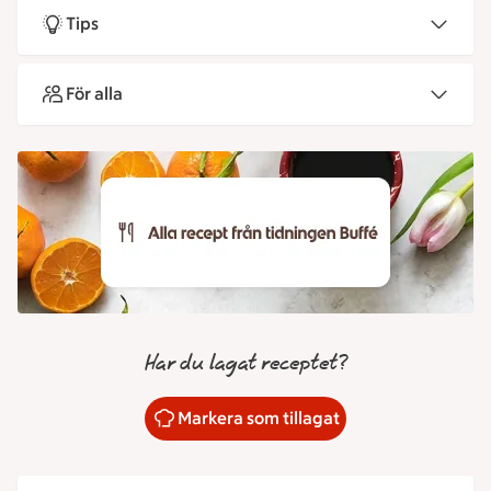
Tips
För alla
Har du lagat receptet?
Markera som tillagat