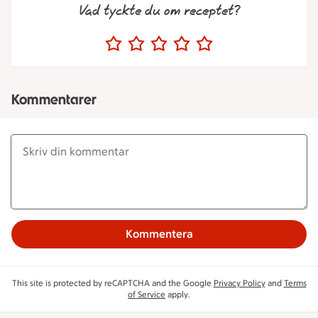
Vad tyckte du om receptet?
Kommentarer
Kommentera
This site is protected by reCAPTCHA and the Google
Privacy Policy
and
Terms
of Service
apply.