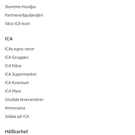
Stammis Husdjur
Partnererbjudanden
Våra ICA-kort
ICA
ICAs egna varor
ICA Gruppen
ICA Nära
ICA Supermarket
ICA Kvantum
ICA Maxi
Utvalda leverantörer
Annonsera
Jobba på ICA
Hållbarhet