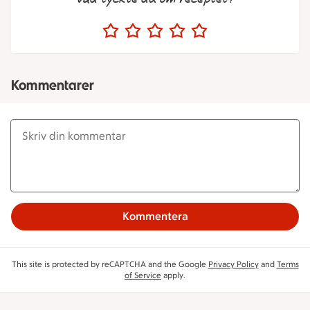
Kommentarer
Kommentera
This site is protected by reCAPTCHA and the Google
Privacy Policy
and
Terms
of Service
apply.