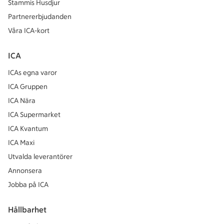
Stammis Husdjur
Partnererbjudanden
Våra ICA-kort
ICA
ICAs egna varor
ICA Gruppen
ICA Nära
ICA Supermarket
ICA Kvantum
ICA Maxi
Utvalda leverantörer
Annonsera
Jobba på ICA
Hållbarhet