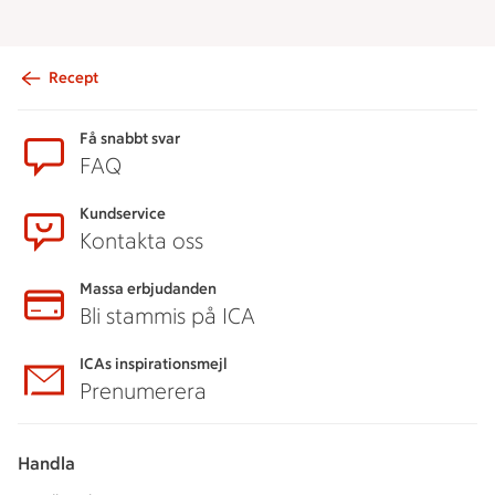
Recept
Sidfot
Få snabbt svar
FAQ
Kundservice
Kontakta oss
Massa erbjudanden
Bli stammis på ICA
ICAs inspirationsmejl
Prenumerera
Handla