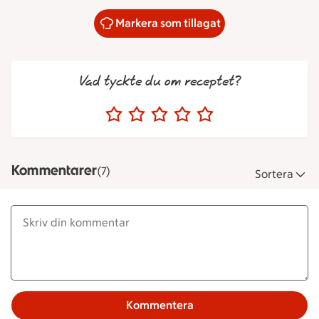
Markera som tillagat
Vad tyckte du om receptet?
Kommentarer
(7)
Sortera
Kommentera