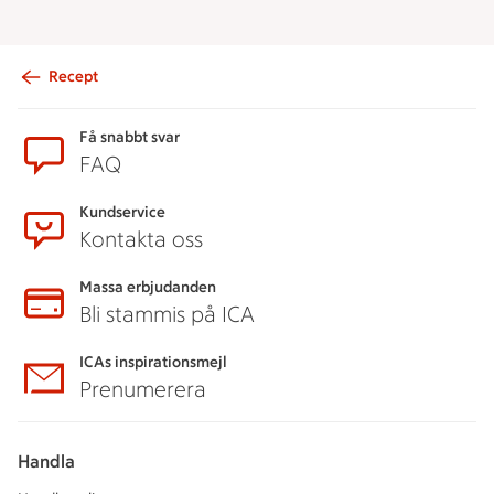
Recept
Sidfot
Få snabbt svar
FAQ
Kundservice
Kontakta oss
Massa erbjudanden
Bli stammis på ICA
ICAs inspirationsmejl
Prenumerera
Handla