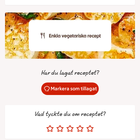
Har du lagat receptet?
Markera som tillagat
Vad tyckte du om receptet?