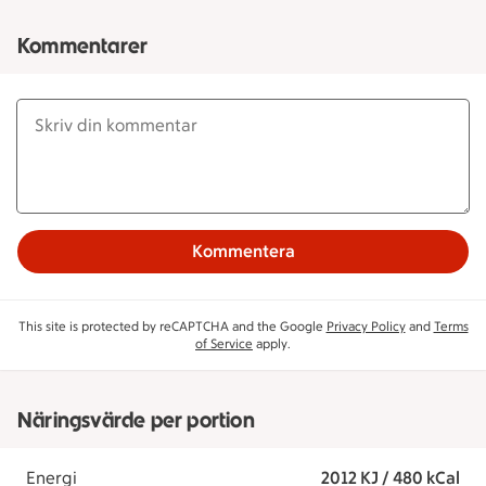
Kommentarer
Kommentera
This site is protected by reCAPTCHA and the Google
Privacy Policy
and
Terms
of Service
apply.
Näringsvärde per portion
Energi
2012 KJ / 480 kCal