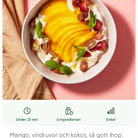
Under 15 min
6
ingredienser
Enkel
Mango, vindruvor och kokos, så gott ihop.