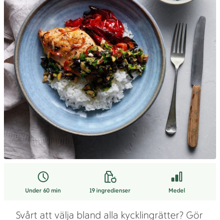
Under 60 min
19
ingredienser
Medel
Svårt att välja bland alla kycklingrätter? Gör