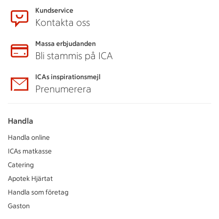
Kundservice
Kontakta oss
Massa erbjudanden
Bli stammis på ICA
ICAs inspirationsmejl
Prenumerera
Handla
Handla online
ICAs matkasse
Catering
Apotek Hjärtat
Handla som företag
Gaston