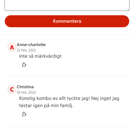
Kommentera
Anne-charlotte
A
23 feb. 2025
Inte så märkvärdigt
Christina
C
18 feb. 2022
Konstig kombo av allt tyckte jag! Nej inget jag
testar igen på min familj.