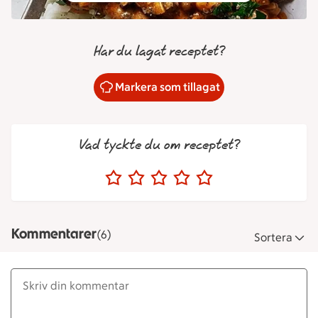
Har du lagat receptet?
Markera som tillagat
Vad tyckte du om receptet?
Kommentarer
(6)
Sortera