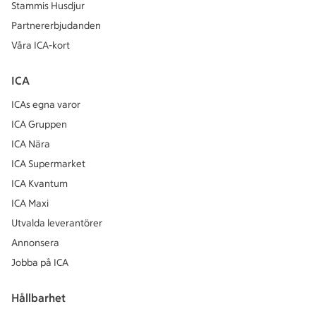
Stammis Husdjur
Partnererbjudanden
Våra ICA-kort
ICA
ICAs egna varor
ICA Gruppen
ICA Nära
ICA Supermarket
ICA Kvantum
ICA Maxi
Utvalda leverantörer
Annonsera
Jobba på ICA
Hållbarhet