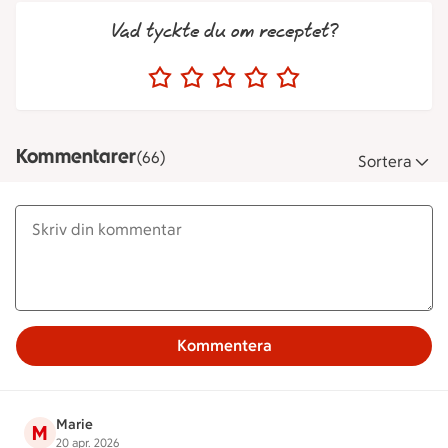
Vad tyckte du om receptet?
Kommentarer
(66)
Sortera
Kommentera
Marie
M
20 apr. 2026