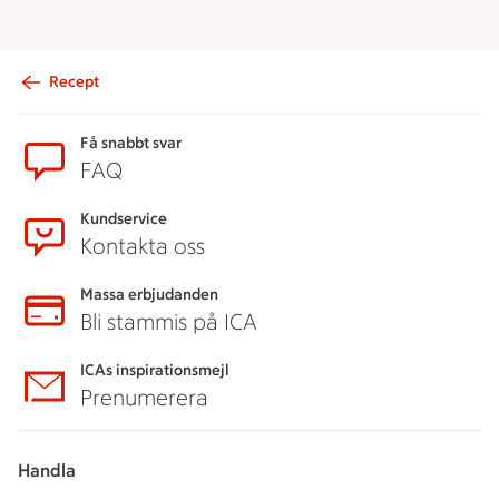
Recept
Sidfot
Få snabbt svar
FAQ
Kundservice
Kontakta oss
Massa erbjudanden
Bli stammis på ICA
ICAs inspirationsmejl
Prenumerera
Handla