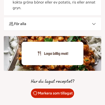
kokta gröna bönor eller ev potatis, ris eller annat
gryn.
För alla
Har du lagat receptet?
Markera som tillagat