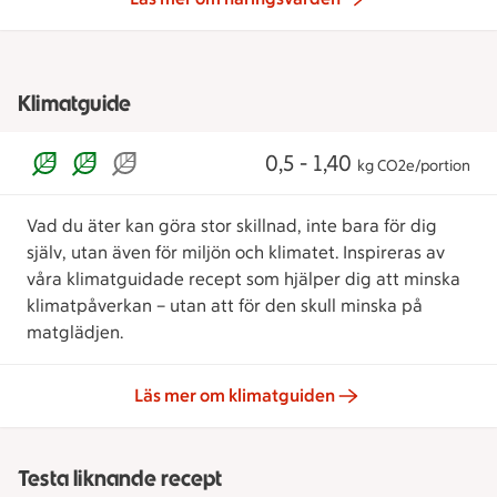
Klimatguide
0,5 - 1,40
kg CO2e/portion
Vad du äter kan göra stor skillnad, inte bara för dig
själv, utan även för miljön och klimatet. Inspireras av
våra klimatguidade recept som hjälper dig att minska
klimatpåverkan – utan att för den skull minska på
matglädjen.
Läs mer om klimatguiden
Testa liknande recept