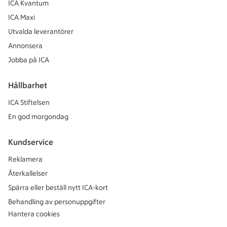
ICA Kvantum
ICA Maxi
Utvalda leverantörer
Annonsera
Jobba på ICA
Hållbarhet
ICA Stiftelsen
En god morgondag
Kundservice
Reklamera
Återkallelser
Spärra eller beställ nytt ICA-kort
Behandling av personuppgifter
Hantera cookies