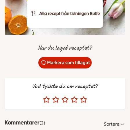
Har du lagat receptet?
Markera som tillagat
Vad tyckte du om receptet?
Kommentarer
(2)
Sortera