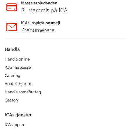
Massa erbjudanden
Bli stammis på ICA
ICAs inspirationsmejl
Prenumerera
Handla
Handla online
ICAs matkasse
Catering
Apotek Hjärtat
Handla som företag
Gaston
ICAs tjänster
ICA-appen