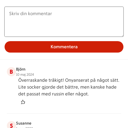
Kommentera
Björn
B
10 maj 2024
Överraskande tråkigt! Onyanserat på något sätt.
Lite socker gjorde det bättre, men kanske hade
det passat med russin eller något.
Susanne
S