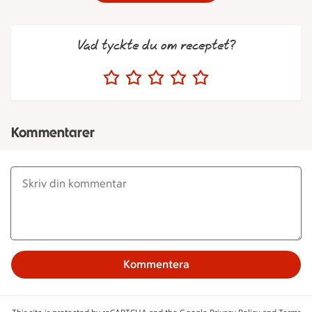
Vad tyckte du om receptet?
Kommentarer
Kommentera