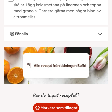
skålar. Lägg kolasmetana på lingonen och toppa
med granola. Garnera gärna med några blad av
citronmeliss.
För alla
Har du lagat receptet?
Markera som tillagat