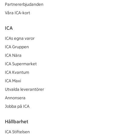
Partnererbjudanden
Våra ICA-kort
ICA
ICAs egna varor
ICA Gruppen
ICA Nära
ICA Supermarket
ICA Kvantum
ICA Maxi
Utvalda leverantörer
Annonsera
Jobba på ICA
Hållbarhet
ICA Stiftelsen