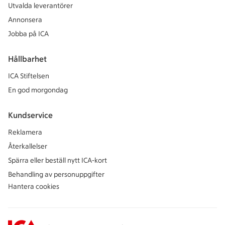
Utvalda leverantörer
Annonsera
Jobba på ICA
Hållbarhet
ICA Stiftelsen
En god morgondag
Kundservice
Reklamera
Återkallelser
Spärra eller beställ nytt ICA-kort
Behandling av personuppgifter
Hantera cookies