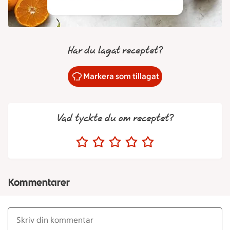
Har du lagat receptet?
Markera som tillagat
Vad tyckte du om receptet?
Kommentarer