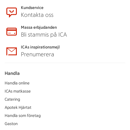
Kundservice
Kontakta oss
Massa erbjudanden
Bli stammis på ICA
ICAs inspirationsmejl
Prenumerera
Handla
Handla online
ICAs matkasse
Catering
Apotek Hjärtat
Handla som företag
Gaston