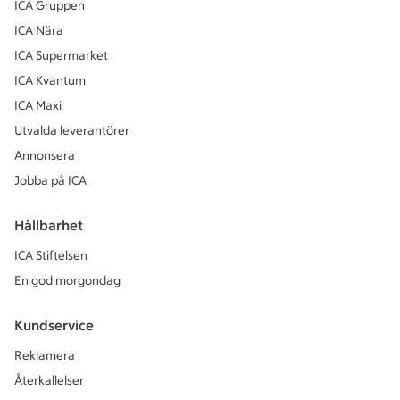
ICA Gruppen
ICA Nära
ICA Supermarket
ICA Kvantum
ICA Maxi
Utvalda leverantörer
Annonsera
Jobba på ICA
Hållbarhet
ICA Stiftelsen
En god morgondag
Kundservice
Reklamera
Återkallelser