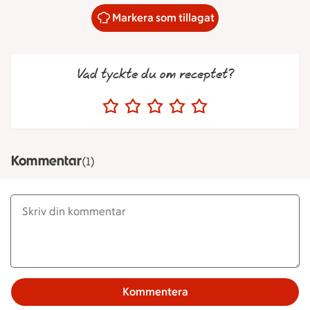
Markera som tillagat
Vad tyckte du om receptet?
Kommentar
(1)
Kommentera