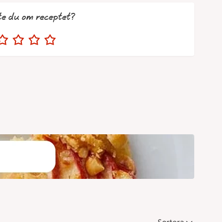
te du om receptet?