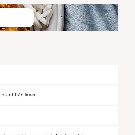
ch saft från limen.