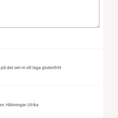
på det om ni vill laga glutenfritt
en. Hälsningar Ulrika