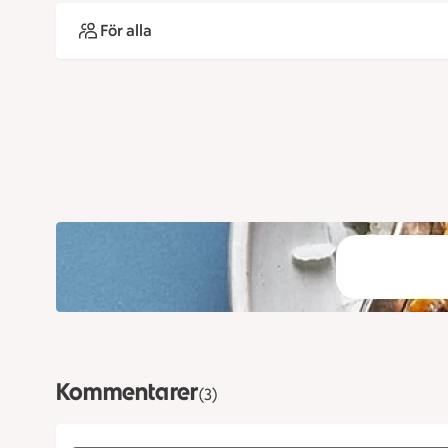
För alla
Kommentarer
(3)