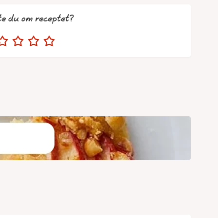
te du om receptet?