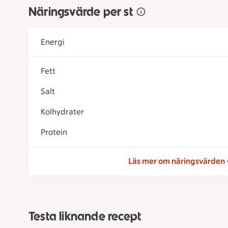
Näringsvärde per st
Energi
Fett
Salt
Kolhydrater
Protein
Läs mer om näringsvärden
Testa liknande recept