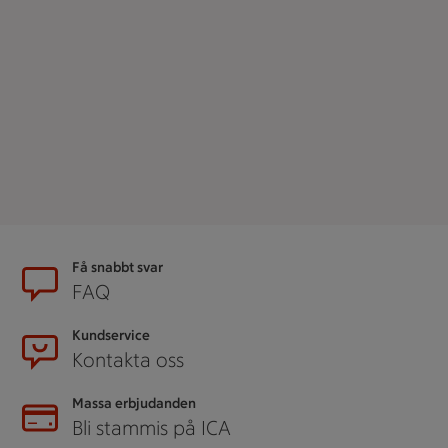
Sidfot
Få snabbt svar
FAQ
Kundservice
Kontakta oss
Massa erbjudanden
Bli stammis på ICA