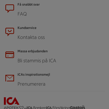
Sidfot
Få snabbt svar
FAQ
Kundservice
Kontakta oss
Massa erbjudanden
Bli stammis på ICA
ICAs inspirationsmejl
Prenumerera