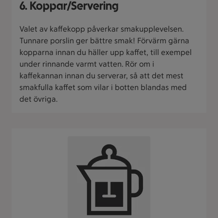
6. Koppar/Servering
Valet av kaffekopp påverkar smakupplevelsen.
Tunnare porslin ger bättre smak! Förvärm gärna
kopparna innan du häller upp kaffet, till exempel
under rinnande varmt vatten. Rör om i
kaffekannan innan du serverar, så att det mest
smakfulla kaffet som vilar i botten blandas med
det övriga.