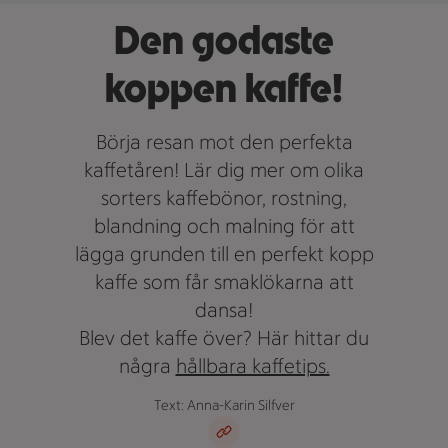
Den godaste
koppen kaffe!
Börja resan mot den perfekta
kaffetåren! Lär dig mer om olika
sorters kaffebönor, rostning,
blandning och malning för att
lägga grunden till en perfekt kopp
kaffe som får smaklökarna att
dansa!
Blev det kaffe över? Här hittar du
några
hållbara kaffetips.
Text: Anna-Karin Silfver