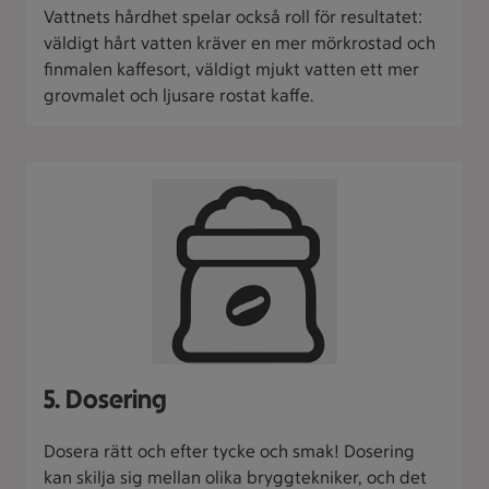
Vattnets hårdhet spelar också roll för resultatet:
väldigt hårt vatten kräver en mer mörkrostad och
finmalen kaffesort, väldigt mjukt vatten ett mer
grovmalet och ljusare rostat kaffe.
5. Dosering
Dosera rätt och efter tycke och smak! Dosering
kan skilja sig mellan olika bryggtekniker, och det