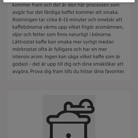
kommer fram och det är den här processen som
avgör hur det färdiga kaffet kommer att smaka.
Rostningen tar cirka 8–15 minuter och innebär att
kaffebönorna värms upp vilket frigör aromämnen,
oljor och fetter som finns naturligt i bönorna.
Lättrostat kaffe kan smaka mer syrligt medan
mörkrostat ofta är fylligare och har en mer
intensiv arom. Ingen kan säga vilket kaffe som är
godast - det är upp till dig och dina smaklökar att
avgöra. Prova dig fram tills du hittar dina favoriter.