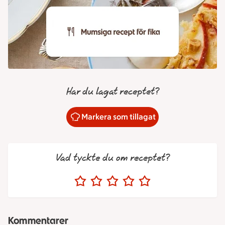
Har du lagat receptet?
Markera som tillagat
Vad tyckte du om receptet?
Kommentarer