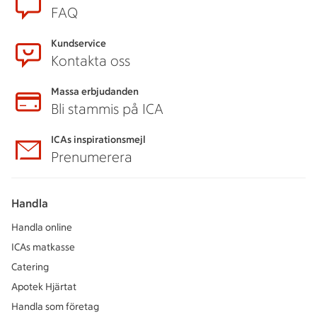
FAQ
Kundservice
Kontakta oss
Massa erbjudanden
Bli stammis på ICA
ICAs inspirationsmejl
Prenumerera
Handla
Handla online
ICAs matkasse
Catering
Apotek Hjärtat
Handla som företag