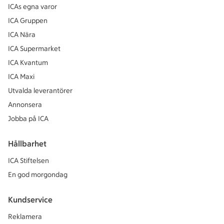
ICAs egna varor
ICA Gruppen
ICA Nära
ICA Supermarket
ICA Kvantum
ICA Maxi
Utvalda leverantörer
Annonsera
Jobba på ICA
Hållbarhet
ICA Stiftelsen
En god morgondag
Kundservice
Reklamera