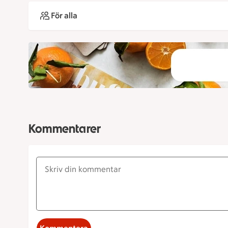
För alla
Kommentarer