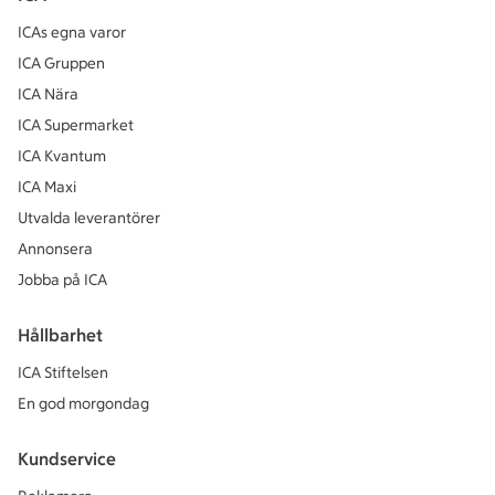
ICAs egna varor
ICA Gruppen
ICA Nära
ICA Supermarket
ICA Kvantum
ICA Maxi
Utvalda leverantörer
Annonsera
Jobba på ICA
Hållbarhet
ICA Stiftelsen
En god morgondag
Kundservice