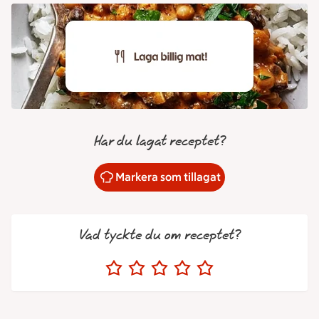
Har du lagat receptet?
Markera som tillagat
Vad tyckte du om receptet?