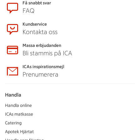
Få snabbt svar
FAQ
Kundservice
Kontakta oss
Massa erbjudanden
Bli stammis på ICA
ICAs inspirationsmejl
Prenumerera
Handla
Handla online
ICAs matkasse
Catering
Apotek Hjärtat