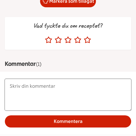
Markera som tillagat
Vad tyckte du om receptet?
Kommentar
(1)
Kommentera