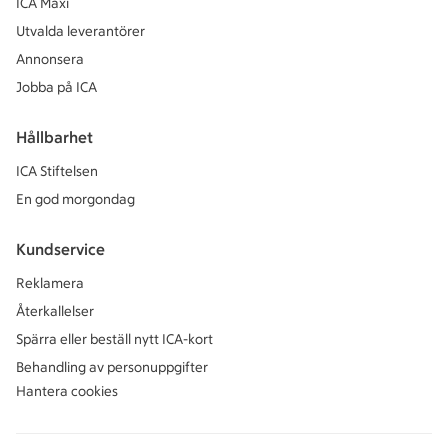
ICA Maxi
Utvalda leverantörer
Annonsera
Jobba på ICA
Hållbarhet
ICA Stiftelsen
En god morgondag
Kundservice
Reklamera
Återkallelser
Spärra eller beställ nytt ICA-kort
Behandling av personuppgifter
Hantera cookies