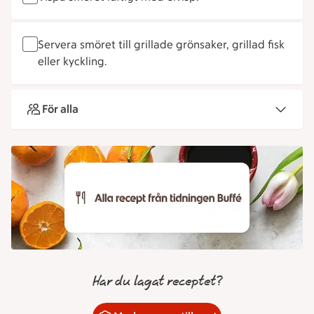
Servera smöret till grillade grönsaker, grillad fisk
eller kyckling.
För alla
Har du lagat receptet?