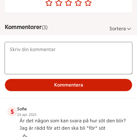
Kommentarer
(3)
Sortera
Kommentera
Sofie
S
24 apr. 2025
Är det någon som kan svara på hur söt den blir?
Jag är rädd för att den ska bli *för* söt