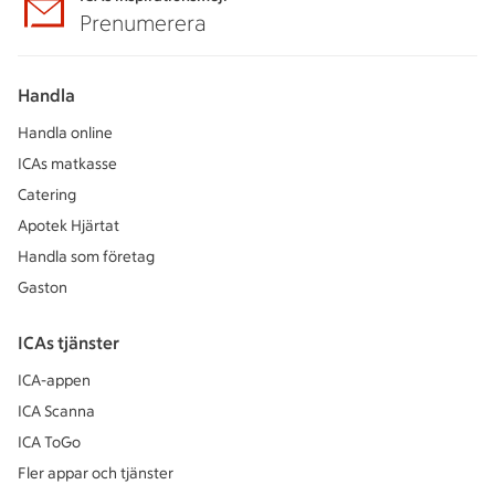
Prenumerera
Handla
Handla online
ICAs matkasse
Catering
Apotek Hjärtat
Handla som företag
Gaston
ICAs tjänster
ICA-appen
ICA Scanna
ICA ToGo
Fler appar och tjänster