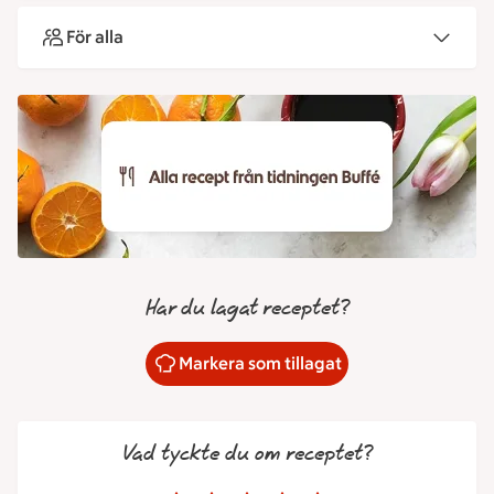
För alla
Har du lagat receptet?
Markera som tillagat
Vad tyckte du om receptet?