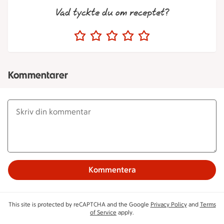
Vad tyckte du om receptet?
Kommentarer
Kommentera
This site is protected by reCAPTCHA and the Google
Privacy Policy
and
Terms
of Service
apply.