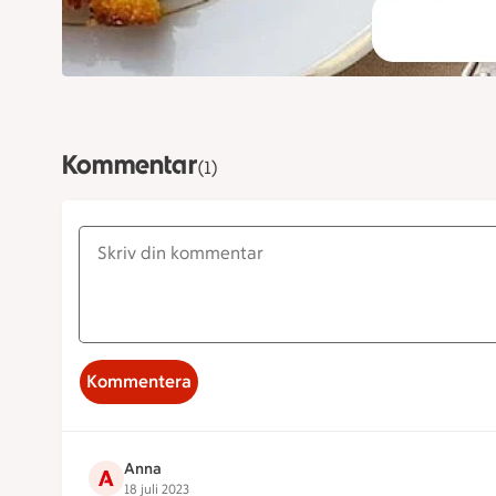
Kommentar
(1)
Kommentera
Anna
A
18 juli 2023