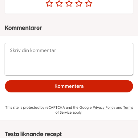
Kommentarer
Kommentera
This site is protected by reCAPTCHA and the Google
Privacy Policy
and
Terms
of Service
apply.
Testa liknande recept