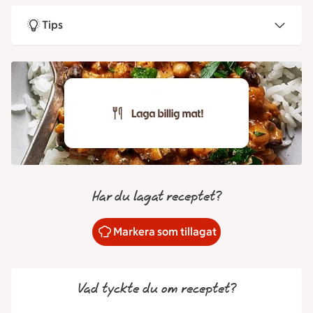
Tips
Har du lagat receptet?
Markera som tillagat
Vad tyckte du om receptet?