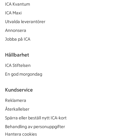
ICA Kvantum
ICA Maxi
Utvalda leverantörer
Annonsera
Jobba på ICA
Hållbarhet
ICA Stiftelsen
En god morgondag
Kundservice
Reklamera
Återkallelser
Spärra eller beställ nytt ICA-kort
Behandling av personuppgifter
Hantera cookies