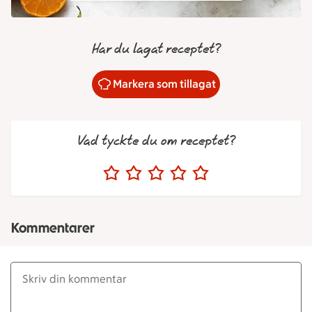
Har du lagat receptet?
Markera som tillagat
Vad tyckte du om receptet?
Kommentarer