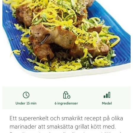
Under 15 min
6
ingredienser
Medel
Ett superenkelt och smakrikt recept på olika
marinader att smaksätta grillat kött med.