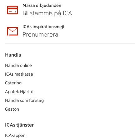
Massa erbjudanden
Bli stammis på ICA
ICAs inspirationsmejl
Prenumerera
Handla
Handla online
ICAs matkasse
Catering
Apotek Hjärtat
Handla som företag
Gaston
ICAs tjänster
ICA-appen