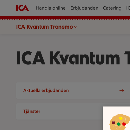
Handla online
Erbjudanden
Catering
I
ICA Kvantum Tranemo
ICA Kvantum
Aktuella erbjudanden
Tjänster