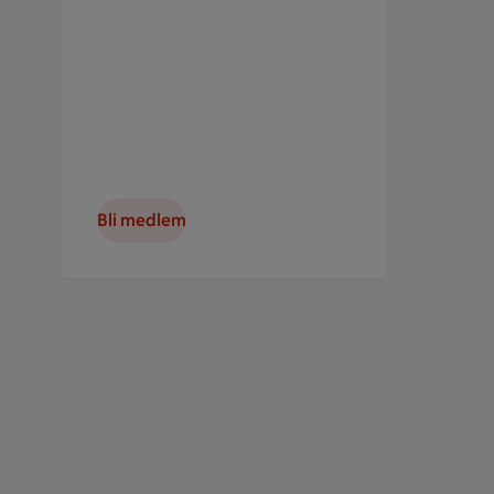
Bli medlem