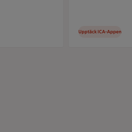
Upptäck ICA-Appen