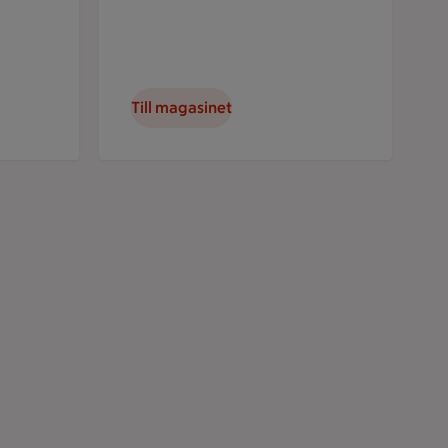
Till magasinet