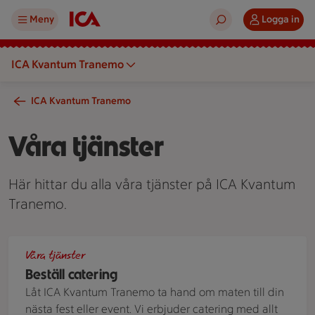
Meny
Logga in
ICA Kvantum Tranemo
ICA Kvantum Tranemo
Våra tjänster
Här hittar du alla våra tjänster på ICA Kvantum
Tranemo.
Charkbricka
Våra tjänster
Beställ catering
Låt ICA Kvantum Tranemo ta hand om maten till din
nästa fest eller event. Vi erbjuder catering med allt