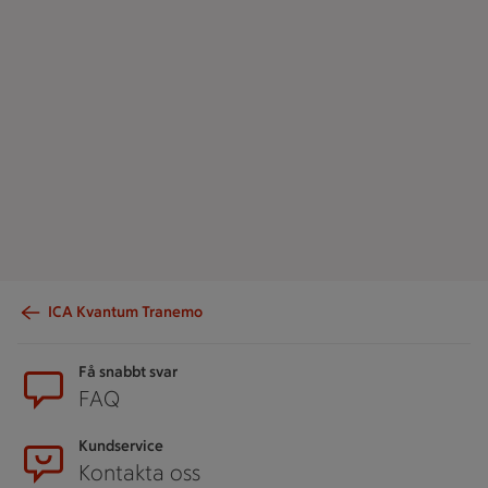
ICA Kvantum Tranemo
Sidfot
Få snabbt svar
FAQ
Kundservice
Kontakta oss