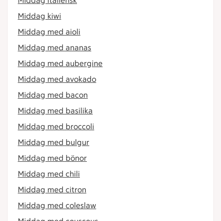
Middag italiensk
Middag kiwi
Middag med aioli
Middag med ananas
Middag med aubergine
Middag med avokado
Middag med bacon
Middag med basilika
Middag med broccoli
Middag med bulgur
Middag med bönor
Middag med chili
Middag med citron
Middag med coleslaw