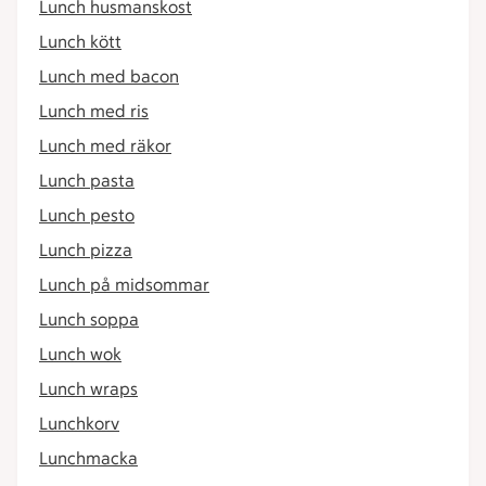
Lunch husmanskost
Lunch kött
Lunch med bacon
Lunch med ris
Lunch med räkor
Lunch pasta
Lunch pesto
Lunch pizza
Lunch på midsommar
Lunch soppa
Lunch wok
Lunch wraps
Lunchkorv
Lunchmacka