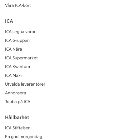
Våra ICA-kort
ICA
ICAs egna varor
ICA Gruppen
ICA Nära
ICA Supermarket
ICA Kvantum
ICA Maxi
Utvalda leverantörer
Annonsera
Jobba på ICA
Hållbarhet
ICA Stiftelsen
En god morgondag