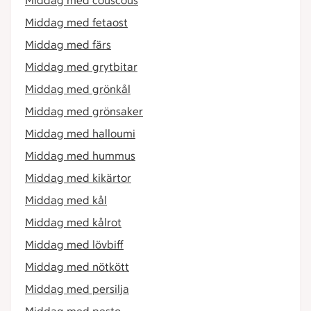
Middag med couscous
Middag med fetaost
Middag med färs
Middag med grytbitar
Middag med grönkål
Middag med grönsaker
Middag med halloumi
Middag med hummus
Middag med kikärtor
Middag med kål
Middag med kålrot
Middag med lövbiff
Middag med nötkött
Middag med persilja