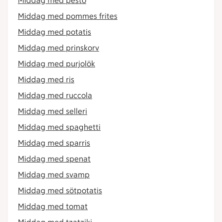
Middag med pesto
Middag med pommes frites
Middag med potatis
Middag med prinskorv
Middag med purjolök
Middag med ris
Middag med ruccola
Middag med selleri
Middag med spaghetti
Middag med sparris
Middag med spenat
Middag med svamp
Middag med sötpotatis
Middag med tomat