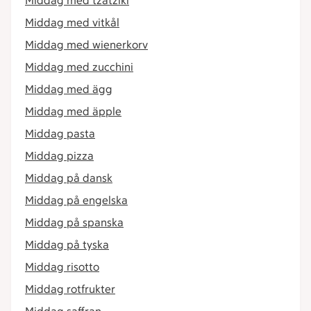
Middag med tzatziki
Middag med vitkål
Middag med wienerkorv
Middag med zucchini
Middag med ägg
Middag med äpple
Middag pasta
Middag pizza
Middag på dansk
Middag på engelska
Middag på spanska
Middag på tyska
Middag risotto
Middag rotfrukter