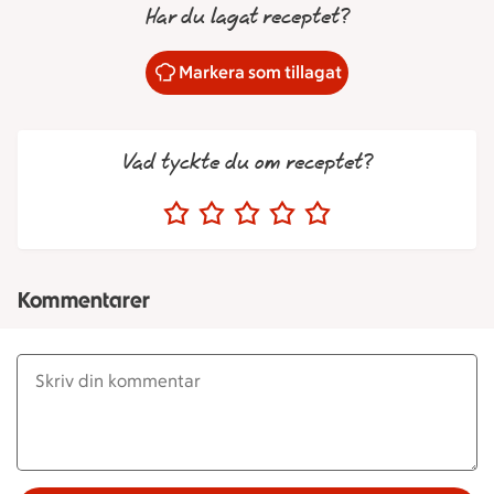
Har du lagat receptet?
Markera som tillagat
Vad tyckte du om receptet?
Kommentarer