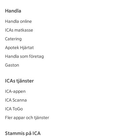
Handla
Handla online
ICAs matkasse
Catering
Apotek Hjärtat
Handla som företag
Gaston
ICAs tjänster
ICA-appen
ICA Scanna
ICA ToGo
Fler appar och tjänster
Stammis på ICA