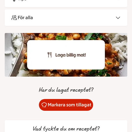
För alla
Har du lagat receptet?
Markera som tillagat
Vad tyckte du om receptet?