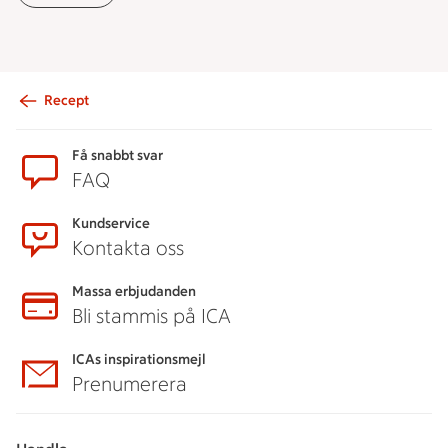
Recept
Sidfot
Få snabbt svar
FAQ
Kundservice
Kontakta oss
Massa erbjudanden
Bli stammis på ICA
ICAs inspirationsmejl
Prenumerera