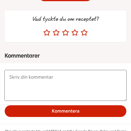
Vad tyckte du om receptet?
Kommentarer
Kommentera