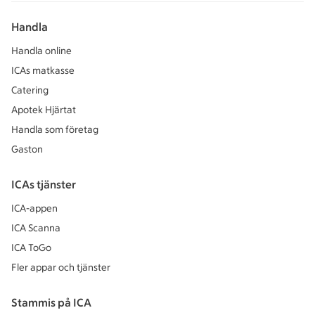
Handla
Handla online
ICAs matkasse
Catering
Apotek Hjärtat
Handla som företag
Gaston
ICAs tjänster
ICA-appen
ICA Scanna
ICA ToGo
Fler appar och tjänster
Stammis på ICA