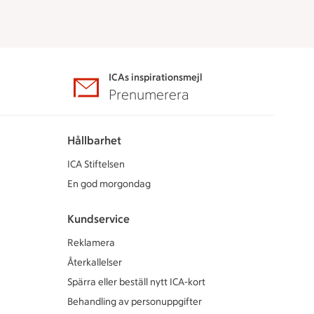
ICAs inspirationsmejl
A
Prenumerera
Hållbarhet
ICA Stiftelsen
En god morgondag
Kundservice
Reklamera
Återkallelser
Spärra eller beställ nytt ICA-kort
Behandling av personuppgifter