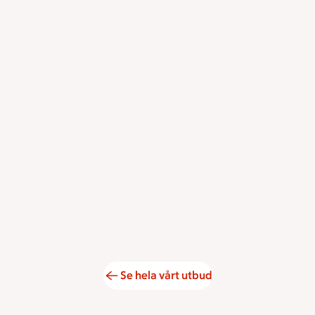
Se hela vårt utbud