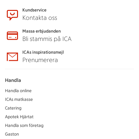
Kundservice
Kontakta oss
Massa erbjudanden
Bli stammis på ICA
ICAs inspirationsmejl
Prenumerera
Handla
Handla online
ICAs matkasse
Catering
Apotek Hjärtat
Handla som företag
Gaston