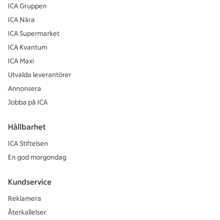
ICA Gruppen
ICA Nära
ICA Supermarket
ICA Kvantum
ICA Maxi
Utvalda leverantörer
Annonsera
Jobba på ICA
Hållbarhet
ICA Stiftelsen
En god morgondag
Kundservice
Reklamera
Återkallelser