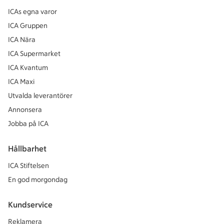
ICAs egna varor
ICA Gruppen
ICA Nära
ICA Supermarket
ICA Kvantum
ICA Maxi
Utvalda leverantörer
Annonsera
Jobba på ICA
Hållbarhet
ICA Stiftelsen
En god morgondag
Kundservice
Reklamera