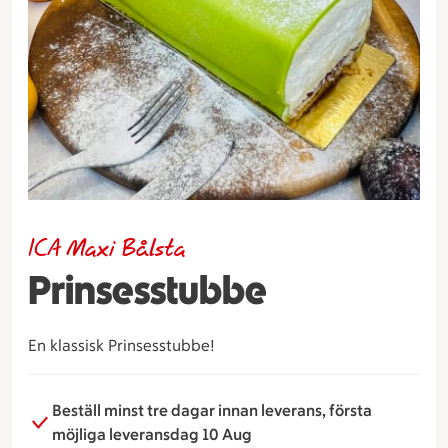
ICA Maxi Bålsta
Prinsesstubbe
En klassisk Prinsesstubbe!
Beställ minst tre dagar innan leverans, första
möjliga leveransdag 10 Aug