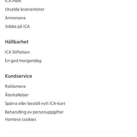
ICA Maxi
Utvalda leverantörer
Annonsera
Jobba på ICA
Hållbarhet
ICA Stiftelsen
En god morgondag
Kundservice
Reklamera
Återkallelser
Spärra eller beställ nytt ICA-kort
Behandling av personuppgifter
Hantera cookies