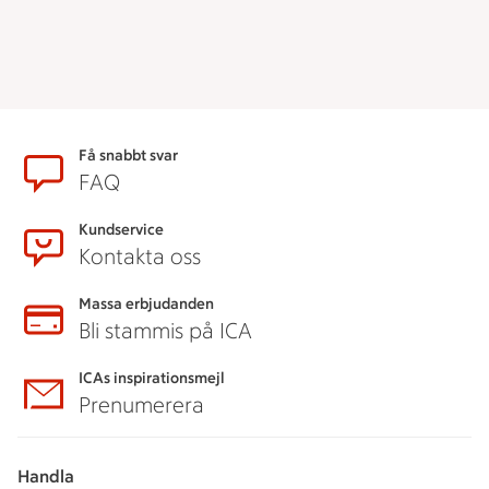
Sidfot
Få snabbt svar
FAQ
Kundservice
Kontakta oss
Massa erbjudanden
Bli stammis på ICA
ICAs inspirationsmejl
Prenumerera
Handla