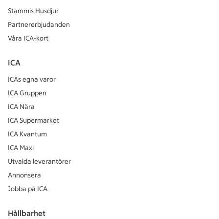
Stammis Husdjur
Partnererbjudanden
Våra ICA-kort
ICA
ICAs egna varor
ICA Gruppen
ICA Nära
ICA Supermarket
ICA Kvantum
ICA Maxi
Utvalda leverantörer
Annonsera
Jobba på ICA
Hållbarhet