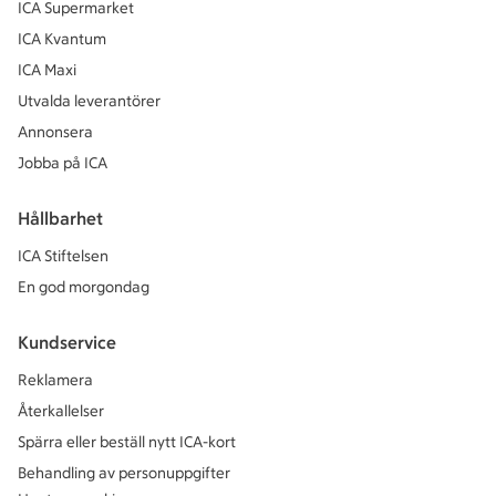
ICA Supermarket
ICA Kvantum
ICA Maxi
Utvalda leverantörer
Annonsera
Jobba på ICA
Hållbarhet
ICA Stiftelsen
En god morgondag
Kundservice
Reklamera
Återkallelser
Spärra eller beställ nytt ICA-kort
Behandling av personuppgifter