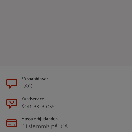
Sidfot
Få snabbt svar
FAQ
Kundservice
Kontakta oss
Massa erbjudanden
Bli stammis på ICA