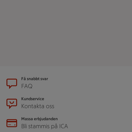
Sidfot
Få snabbt svar
FAQ
Kundservice
Kontakta oss
Massa erbjudanden
Bli stammis på ICA