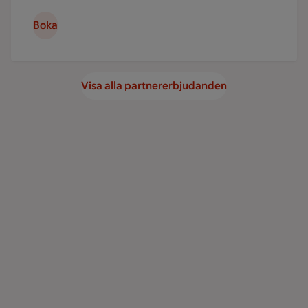
Boka
Visa alla partnererbjudanden