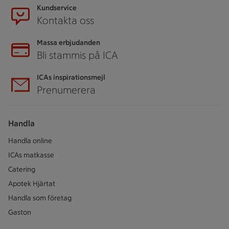
Kundservice
Kontakta oss
Massa erbjudanden
Bli stammis på ICA
ICAs inspirationsmejl
Prenumerera
Handla
Handla online
ICAs matkasse
Catering
Apotek Hjärtat
Handla som företag
Gaston