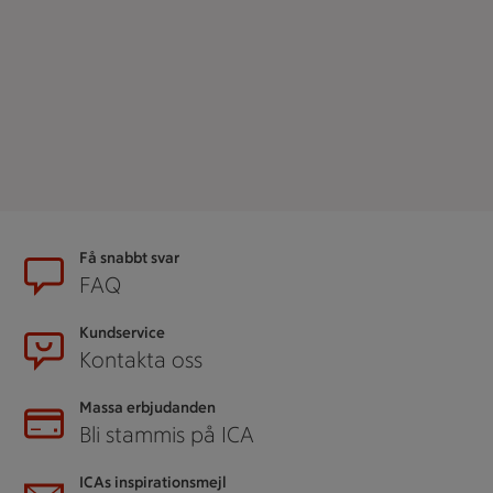
Sidfot
Få snabbt svar
FAQ
Kundservice
Kontakta oss
Massa erbjudanden
Bli stammis på ICA
ICAs inspirationsmejl